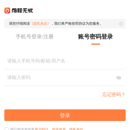
请您仔细阅读
《隐私条款》
，我们将严格按照协议为您服务。
账号密码登录
手机号登录/注册
忘记密码？
登录
我已阅读并同意
用户协议
、
登录政策
、
隐私条款