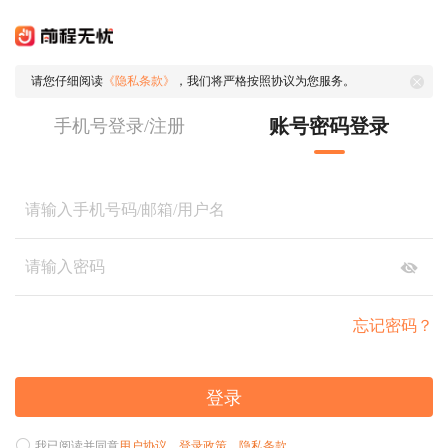
请您仔细阅读
《隐私条款》
，我们将严格按照协议为您服务。
账号密码登录
手机号登录/注册
忘记密码？
登录
我已阅读并同意
用户协议
、
登录政策
、
隐私条款