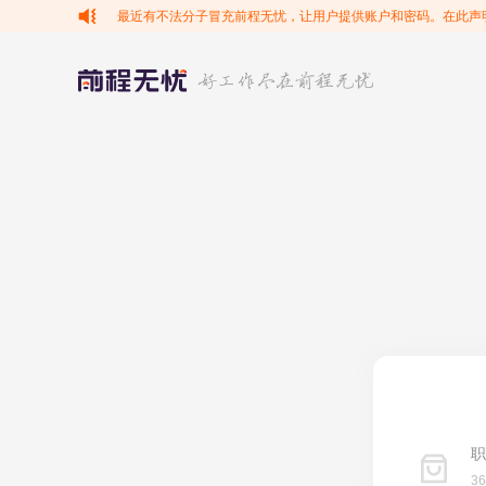
最近有不法分子冒充前程无忧，让用户提供账户和密码。在此声
职
3