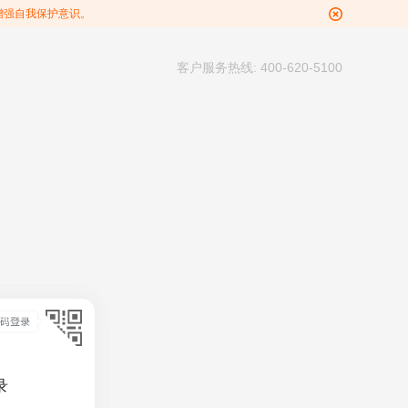
增强自我保护意识。
客户服务热线: 400-620-5100
录