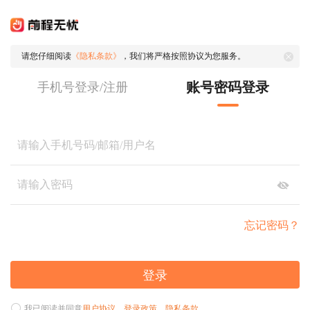
请您仔细阅读
《隐私条款》
，我们将严格按照协议为您服务。
账号密码登录
手机号登录/注册
忘记密码？
登录
我已阅读并同意
用户协议
、
登录政策
、
隐私条款