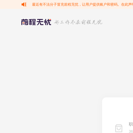
最近有不法分子冒充前程无忧，让用户提供账户和密码。在此声
职
3