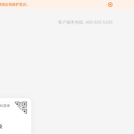
增强自我保护意识。
客户服务热线: 400-620-5100
录