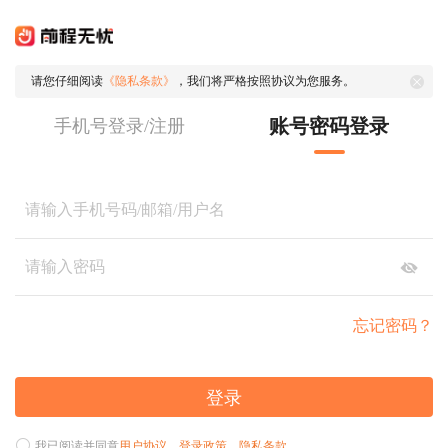
请您仔细阅读
《隐私条款》
，我们将严格按照协议为您服务。
账号密码登录
手机号登录/注册
忘记密码？
登录
我已阅读并同意
用户协议
、
登录政策
、
隐私条款