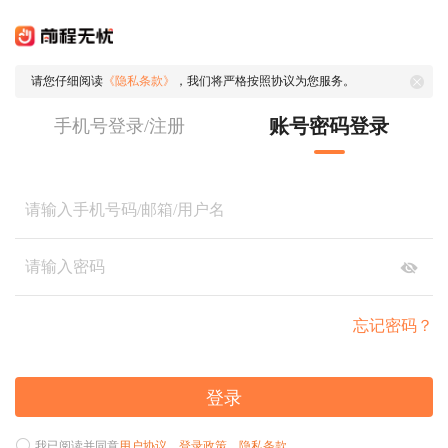
请您仔细阅读
《隐私条款》
，我们将严格按照协议为您服务。
账号密码登录
手机号登录/注册
忘记密码？
登录
我已阅读并同意
用户协议
、
登录政策
、
隐私条款