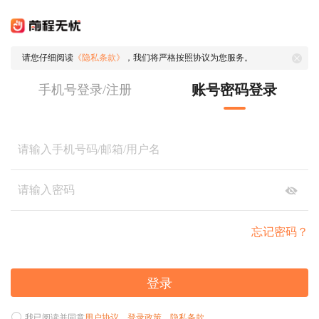
请您仔细阅读
《隐私条款》
，我们将严格按照协议为您服务。
账号密码登录
手机号登录/注册
忘记密码？
登录
我已阅读并同意
用户协议
、
登录政策
、
隐私条款