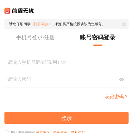
请您仔细阅读
《隐私条款》
，我们将严格按照协议为您服务。
账号密码登录
手机号登录/注册
忘记密码？
登录
我已阅读并同意
用户协议
、
登录政策
、
隐私条款