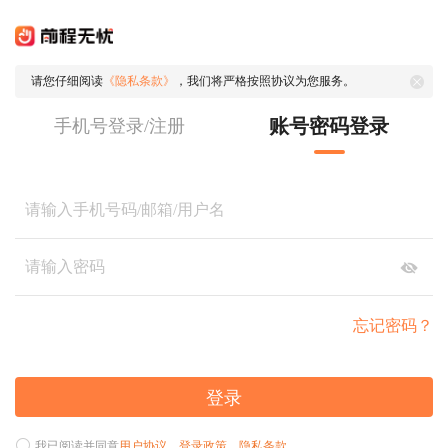
请您仔细阅读
《隐私条款》
，我们将严格按照协议为您服务。
账号密码登录
手机号登录/注册
忘记密码？
登录
我已阅读并同意
用户协议
、
登录政策
、
隐私条款