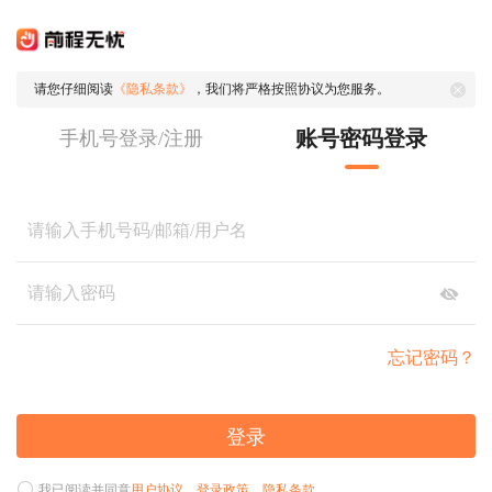
请您仔细阅读
《隐私条款》
，我们将严格按照协议为您服务。
账号密码登录
手机号登录/注册
忘记密码？
登录
我已阅读并同意
用户协议
、
登录政策
、
隐私条款