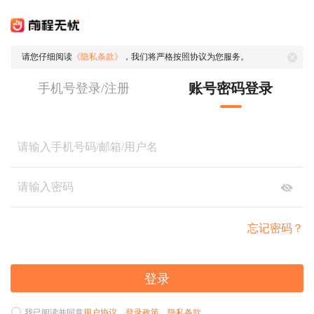
请您仔细阅读
《隐私条款》
，我们将严格按照协议为您服务。
账号密码登录
手机号登录/注册
忘记密码？
登录
我已阅读并同意
用户协议
、
登录政策
、
隐私条款