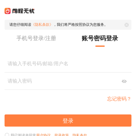
请您仔细阅读
《隐私条款》
，我们将严格按照协议为您服务。
账号密码登录
手机号登录/注册
忘记密码？
登录
我已阅读并同意
用户协议
、
登录政策
、
隐私条款