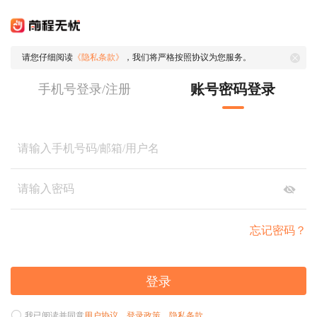
请您仔细阅读
《隐私条款》
，我们将严格按照协议为您服务。
账号密码登录
手机号登录/注册
忘记密码？
登录
我已阅读并同意
用户协议
、
登录政策
、
隐私条款