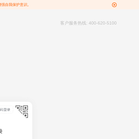
增强自我保护意识。
客户服务热线: 400-620-5100
录