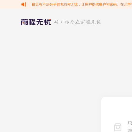
最近有不法分子冒充前程无忧，让用户提供账户和密码。在此声
职
3