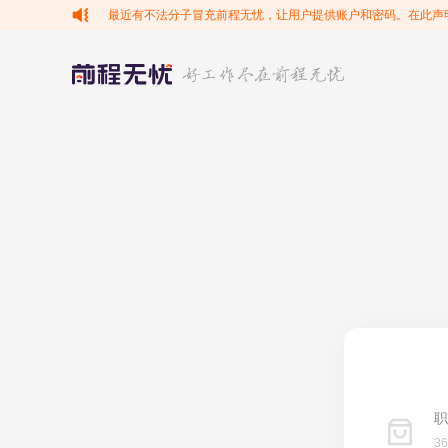
最近有不法分子冒充前程无忧，让用户提供账户和密码。在此声
职
3