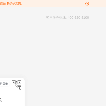
增强自我保护意识。
客户服务热线: 400-620-5100
录