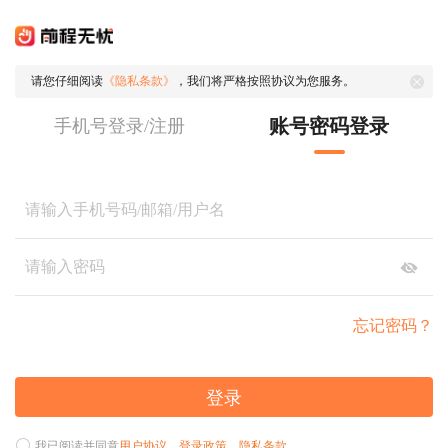
请您仔细阅读
《隐私条款》
，我们将严格按照协议为您服务。
账号密码登录
手机号登录/注册
忘记密码？
登录
我已阅读并同意
用户协议
、
登录政策
、
隐私条款