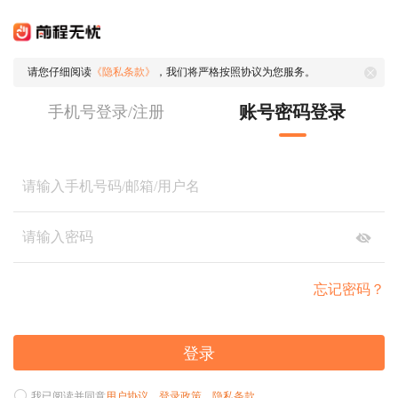
请您仔细阅读
《隐私条款》
，我们将严格按照协议为您服务。
账号密码登录
手机号登录/注册
忘记密码？
登录
我已阅读并同意
用户协议
、
登录政策
、
隐私条款