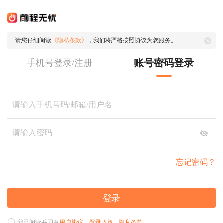
请您仔细阅读
《隐私条款》
，我们将严格按照协议为您服务。
账号密码登录
手机号登录/注册
忘记密码？
登录
我已阅读并同意
用户协议
、
登录政策
、
隐私条款