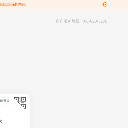
增强自我保护意识。
客户服务热线: 400-620-5100
录