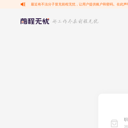
最近有不法分子冒充前程无忧，让用户提供账户和密码。在此声
职
3