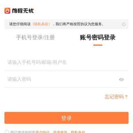
请您仔细阅读
《隐私条款》
，我们将严格按照协议为您服务。
账号密码登录
手机号登录/注册
忘记密码？
登录
我已阅读并同意
用户协议
、
登录政策
、
隐私条款