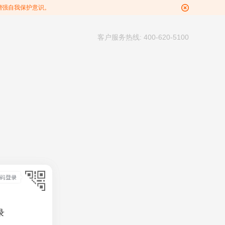
增强自我保护意识。
客户服务热线: 400-620-5100
录