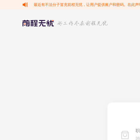
最近有不法分子冒充前程无忧，让用户提供账户和密码。在此声
职
3