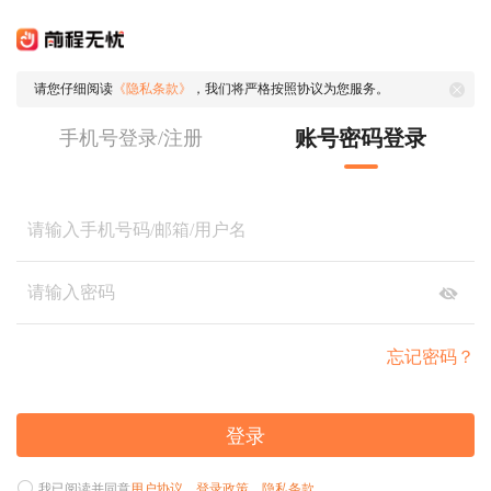
请您仔细阅读
《隐私条款》
，我们将严格按照协议为您服务。
账号密码登录
手机号登录/注册
忘记密码？
登录
我已阅读并同意
用户协议
、
登录政策
、
隐私条款