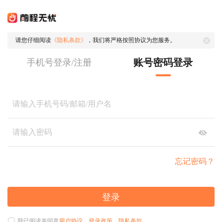
请您仔细阅读
《隐私条款》
，我们将严格按照协议为您服务。
账号密码登录
手机号登录/注册
忘记密码？
登录
我已阅读并同意
用户协议
、
登录政策
、
隐私条款