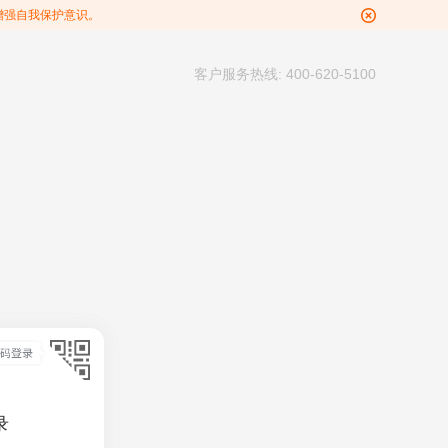
增强自我保护意识。
客户服务热线: 400-620-5100
录