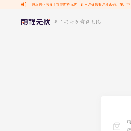
最近有不法分子冒充前程无忧，让用户提供账户和密码。在此声
职
3