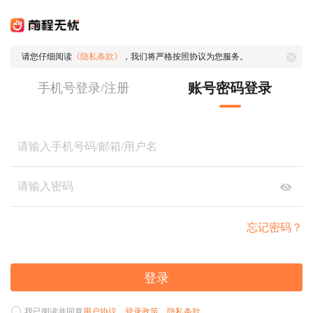
请您仔细阅读
《隐私条款》
，我们将严格按照协议为您服务。
账号密码登录
手机号登录/注册
忘记密码？
登录
我已阅读并同意
用户协议
、
登录政策
、
隐私条款