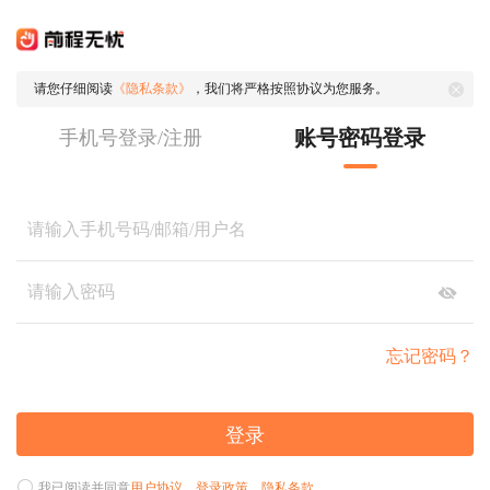
请您仔细阅读
《隐私条款》
，我们将严格按照协议为您服务。
账号密码登录
手机号登录/注册
忘记密码？
登录
我已阅读并同意
用户协议
、
登录政策
、
隐私条款