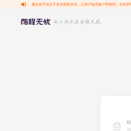
最近有不法分子冒充前程无忧，让用户提供账户和密码。在此声
职
3