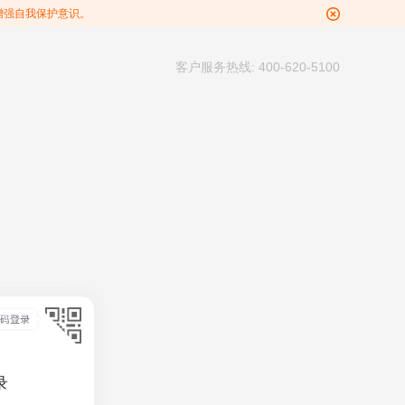
增强自我保护意识。
客户服务热线: 400-620-5100
录