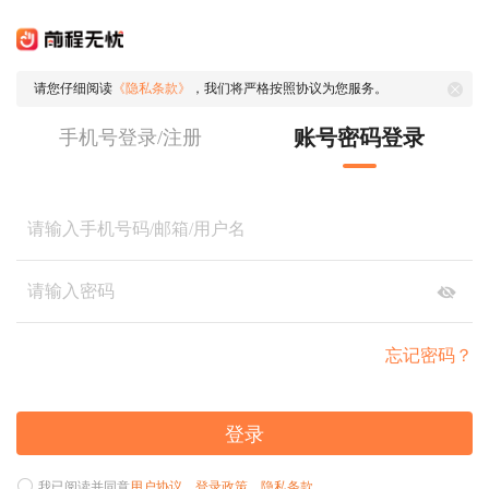
请您仔细阅读
《隐私条款》
，我们将严格按照协议为您服务。
账号密码登录
手机号登录/注册
忘记密码？
登录
我已阅读并同意
用户协议
、
登录政策
、
隐私条款