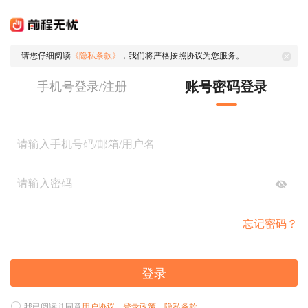
请您仔细阅读
《隐私条款》
，我们将严格按照协议为您服务。
账号密码登录
手机号登录/注册
忘记密码？
登录
我已阅读并同意
用户协议
、
登录政策
、
隐私条款