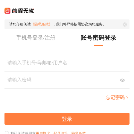
请您仔细阅读
《隐私条款》
，我们将严格按照协议为您服务。
账号密码登录
手机号登录/注册
忘记密码？
登录
我已阅读并同意
用户协议
、
登录政策
、
隐私条款