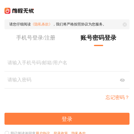
请您仔细阅读
《隐私条款》
，我们将严格按照协议为您服务。
账号密码登录
手机号登录/注册
忘记密码？
登录
我已阅读并同意
用户协议
、
登录政策
、
隐私条款