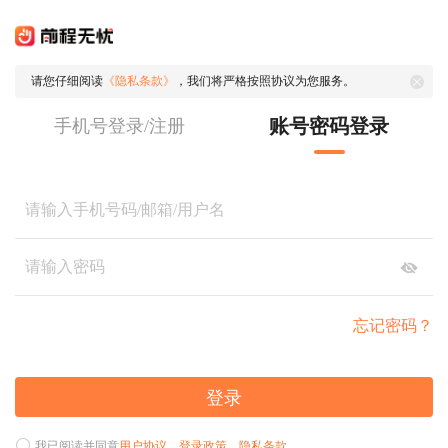
请您仔细阅读
《隐私条款》
，我们将严格按照协议为您服务。
账号密码登录
手机号登录/注册
忘记密码？
登录
我已阅读并同意
用户协议
、
登录政策
、
隐私条款