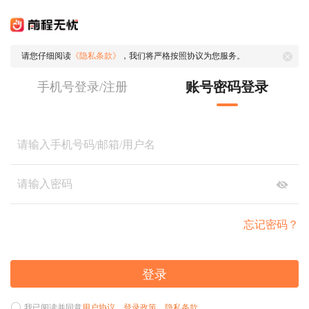
请您仔细阅读
《隐私条款》
，我们将严格按照协议为您服务。
账号密码登录
手机号登录/注册
忘记密码？
登录
我已阅读并同意
用户协议
、
登录政策
、
隐私条款