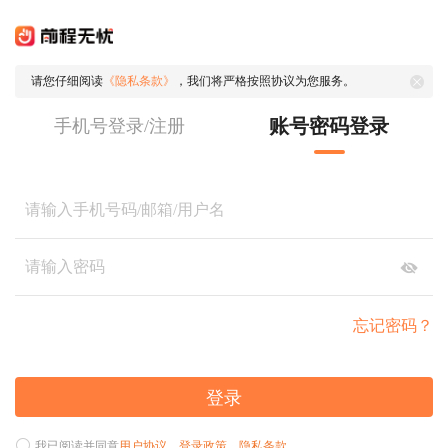
请您仔细阅读
《隐私条款》
，我们将严格按照协议为您服务。
账号密码登录
手机号登录/注册
忘记密码？
登录
我已阅读并同意
用户协议
、
登录政策
、
隐私条款