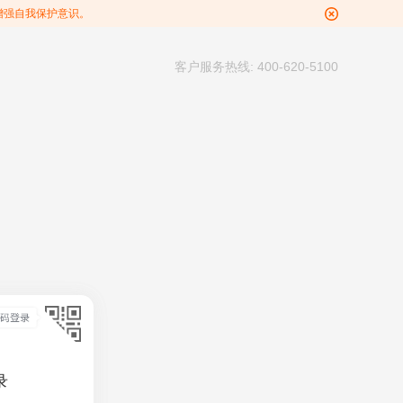
增强自我保护意识。
客户服务热线: 400-620-5100
录