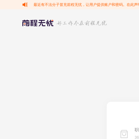
最近有不法分子冒充前程无忧，让用户提供账户和密码。在此声
职
3