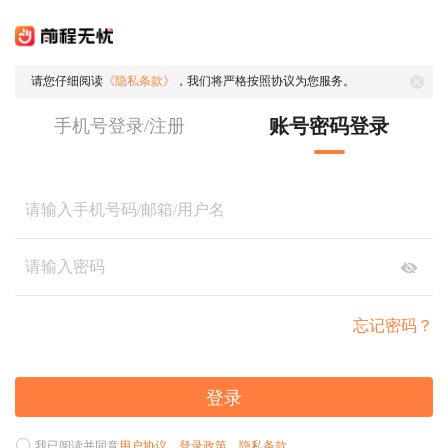
请您仔细阅读
《隐私条款》
，我们将严格按照协议为您服务。
账号密码登录
手机号登录/注册
忘记密码？
登录
我已阅读并同意
用户协议
、
登录政策
、
隐私条款