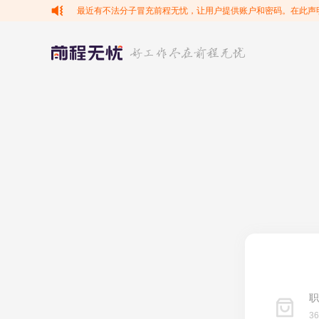
最近有不法分子冒充前程无忧，让用户提供账户和密码。在此声
职
3