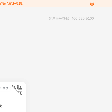
增强自我保护意识。
客户服务热线: 400-620-5100
录