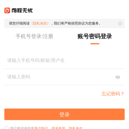
请您仔细阅读
《隐私条款》
，我们将严格按照协议为您服务。
账号密码登录
手机号登录/注册
忘记密码？
登录
我已阅读并同意
用户协议
、
登录政策
、
隐私条款