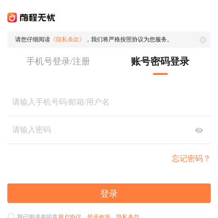
请您仔细阅读
《隐私条款》
，我们将严格按照协议为您服务。
账号密码登录
手机号登录/注册
忘记密码？
登录
我已阅读并同意
用户协议
、
登录政策
、
隐私条款