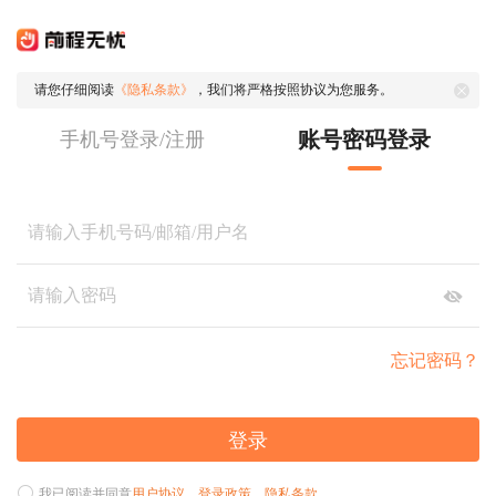
请您仔细阅读
《隐私条款》
，我们将严格按照协议为您服务。
账号密码登录
手机号登录/注册
忘记密码？
登录
我已阅读并同意
用户协议
、
登录政策
、
隐私条款