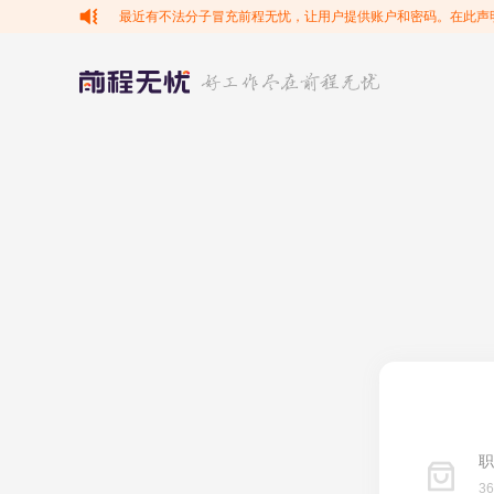
最近有不法分子冒充前程无忧，让用户提供账户和密码。在此声
职
3