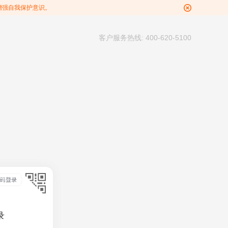
增强自我保护意识。
客户服务热线: 400-620-5100
录