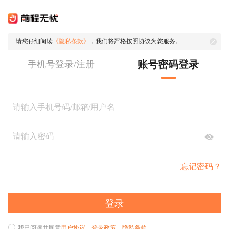
请您仔细阅读
《隐私条款》
，我们将严格按照协议为您服务。
账号密码登录
手机号登录/注册
忘记密码？
登录
我已阅读并同意
用户协议
、
登录政策
、
隐私条款