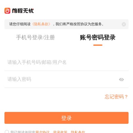
请您仔细阅读
《隐私条款》
，我们将严格按照协议为您服务。
账号密码登录
手机号登录/注册
忘记密码？
登录
我已阅读并同意
用户协议
、
登录政策
、
隐私条款