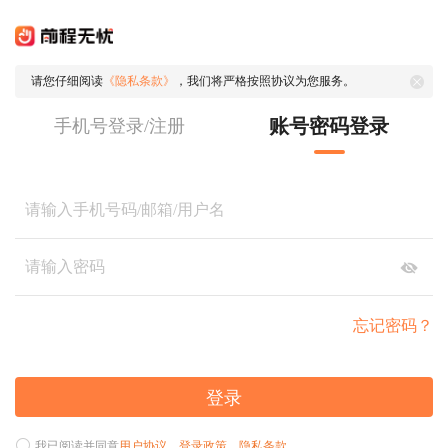
请您仔细阅读
《隐私条款》
，我们将严格按照协议为您服务。
账号密码登录
手机号登录/注册
忘记密码？
登录
我已阅读并同意
用户协议
、
登录政策
、
隐私条款