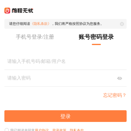
请您仔细阅读
《隐私条款》
，我们将严格按照协议为您服务。
账号密码登录
手机号登录/注册
忘记密码？
登录
我已阅读并同意
用户协议
、
登录政策
、
隐私条款