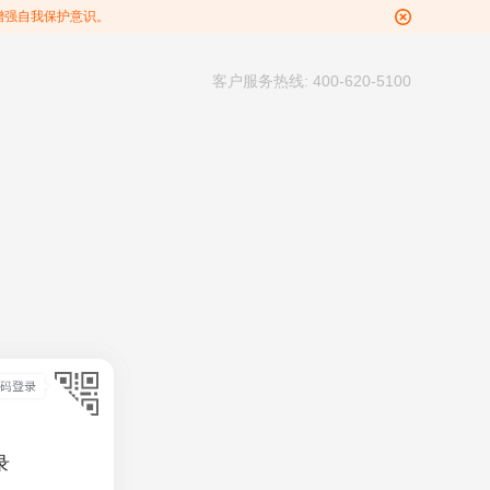
增强自我保护意识。
客户服务热线: 400-620-5100
录