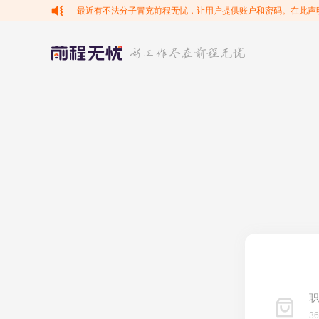
最近有不法分子冒充前程无忧，让用户提供账户和密码。在此声
职
3