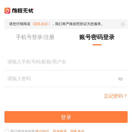
请您仔细阅读
《隐私条款》
，我们将严格按照协议为您服务。
账号密码登录
手机号登录/注册
忘记密码？
登录
我已阅读并同意
用户协议
、
登录政策
、
隐私条款