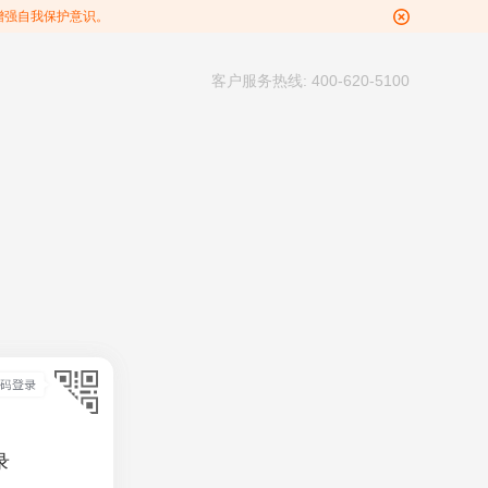
增强自我保护意识。
客户服务热线: 400-620-5100
录