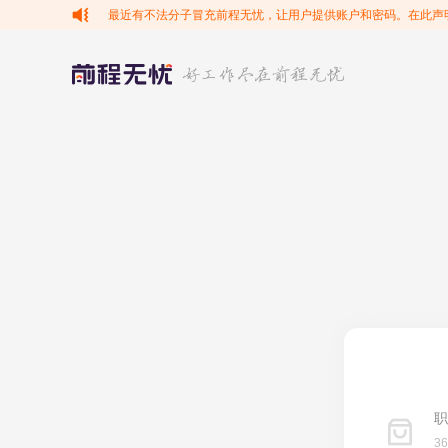
最近有不法分子冒充前程无忧，让用户提供账户和密码。在此声
职
3