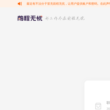
最近有不法分子冒充前程无忧，让用户提供账户和密码。在此声
职
3