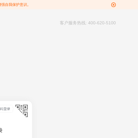
增强自我保护意识。
客户服务热线: 400-620-5100
录